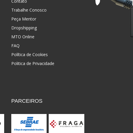
Contato
Trabalhe Conosco
Peça Mentor
Dropshipping
MTO Online
FAQ
Política de Cookies
Politica de Privacidade
PARCEIROS