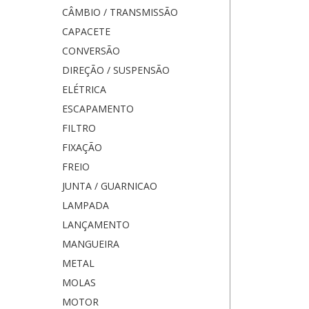
CÂMBIO / TRANSMISSÃO
CAPACETE
CONVERSÃO
DIREÇÃO / SUSPENSÃO
ELÉTRICA
ESCAPAMENTO
FILTRO
FIXAÇÃO
FREIO
JUNTA / GUARNICAO
LAMPADA
LANÇAMENTO
MANGUEIRA
METAL
MOLAS
MOTOR