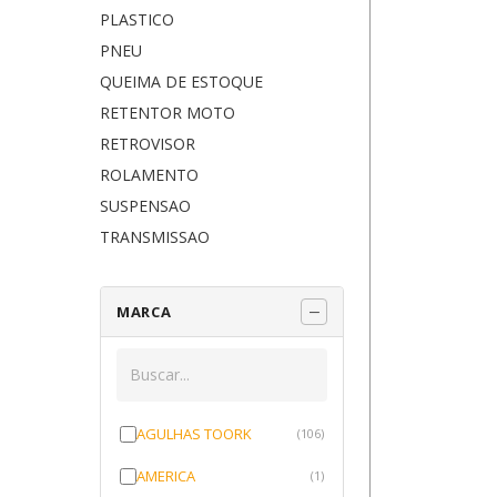
PLASTICO
PNEU
QUEIMA DE ESTOQUE
RETENTOR MOTO
RETROVISOR
ROLAMENTO
SUSPENSAO
TRANSMISSAO
MARCA
AGULHAS TOORK
(106)
AMERICA
(1)