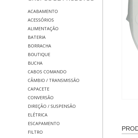
ACABAMENTO
ACESSÓRIOS
ALIMENTAÇÃO
BATERIA
BORRACHA
BOUTIQUE
BUCHA
CABOS COMANDO
CÂMBIO / TRANSMISSÃO
CAPACETE
CONVERSÃO
DIREÇÃO / SUSPENSÃO
ELÉTRICA
ESCAPAMENTO
PROD
FILTRO