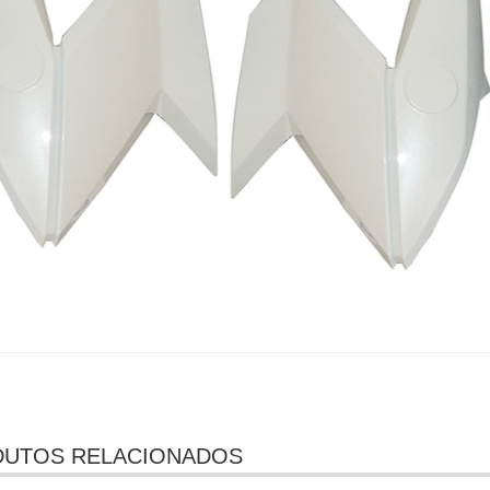
UTOS RELACIONADOS