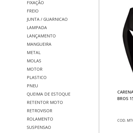
FIXAÇÃO
FREIO
JUNTA / GUARNICAO
LAMPADA
LANÇAMENTO
MANGUEIRA
METAL
MOLAS
MOTOR
PLASTICO
PNEU
CARENA
QUEIMA DE ESTOQUE
BROS 1
RETENTOR MOTO
RETROVISOR
ROLAMENTO
COD. MT
SUSPENSAO