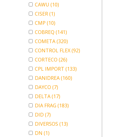
CAWU
(10)
CISER
(1)
CMP
(10)
COBREQ
(141)
COMETA
(320)
CONTROL FLEX
(92)
CORTECO
(26)
CPL IMPORT
(133)
DANIDREA
(160)
DAYCO
(7)
DELTA
(17)
DIA FRAG
(183)
DID
(7)
DIVERSOS
(13)
DN
(1)