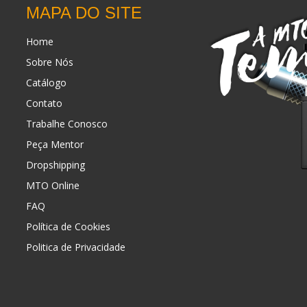
MAPA DO SITE
Home
Sobre Nós
Catálogo
Contato
Trabalhe Conosco
Peça Mentor
Dropshipping
MTO Online
FAQ
Política de Cookies
Politica de Privacidade