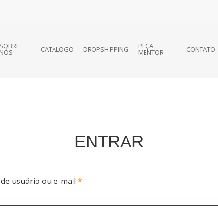
SOBRE
PEÇA
CATÁLOGO
DROPSHIPPING
CONTATO
NÓS
MENTOR
ENTRAR
de usuário ou e-mail
*